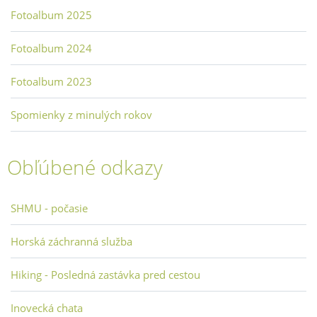
Fotoalbum 2025
Fotoalbum 2024
Fotoalbum 2023
Spomienky z minulých rokov
Obľúbené odkazy
SHMU - počasie
Horská záchranná služba
Hiking - Posledná zastávka pred cestou
Inovecká chata