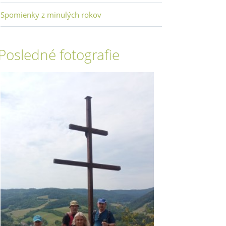
Spomienky z minulých rokov
Posledné fotografie