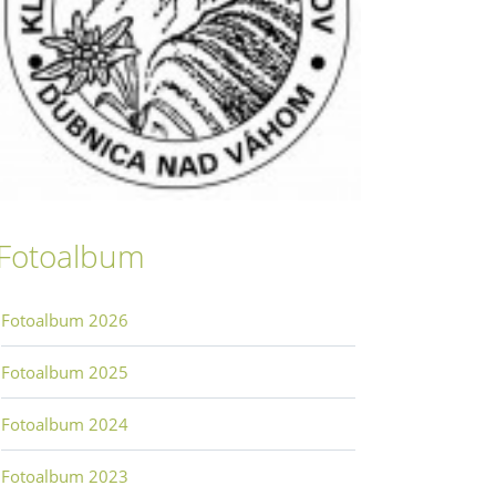
Fotoalbum
Fotoalbum 2026
Fotoalbum 2025
Fotoalbum 2024
Fotoalbum 2023