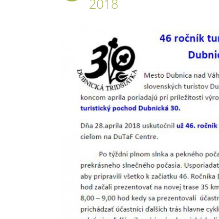
2018
2018