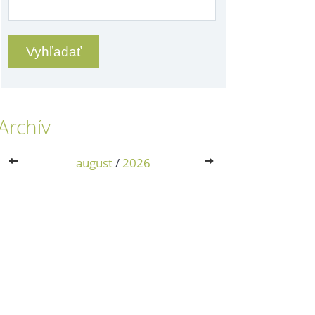
Archív
<<
august
/
2026
>>