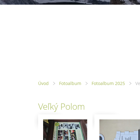
Úvod
Fotoalbum
Fotoalbum 2025
Ve
Veľký Polom