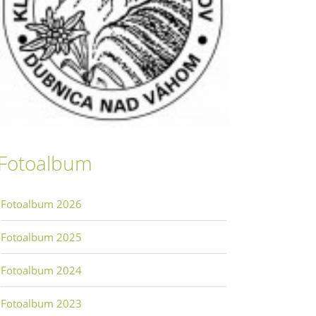
Fotoalbum
Fotoalbum 2026
Fotoalbum 2025
Fotoalbum 2024
Fotoalbum 2023