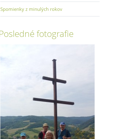
Spomienky z minulých rokov
Posledné fotografie