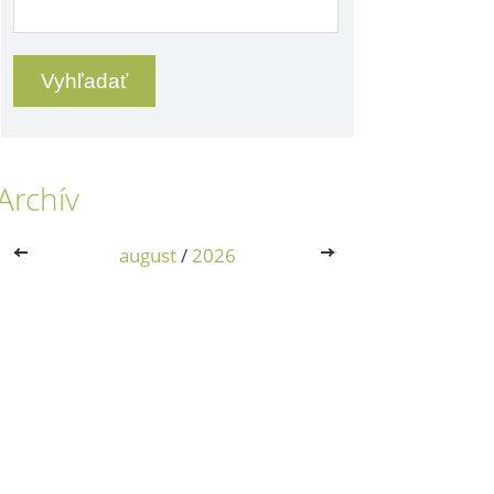
Archív
<<
august
/
2026
>>