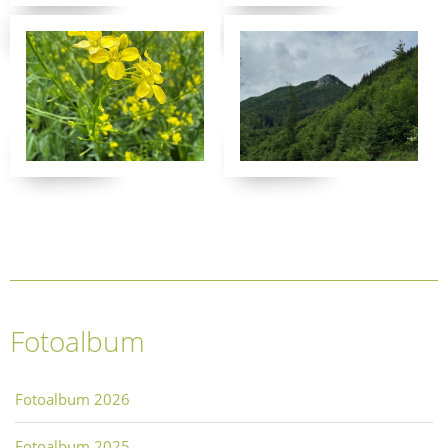
Fotoalbum
Fotoalbum 2026
Fotoalbum 2025