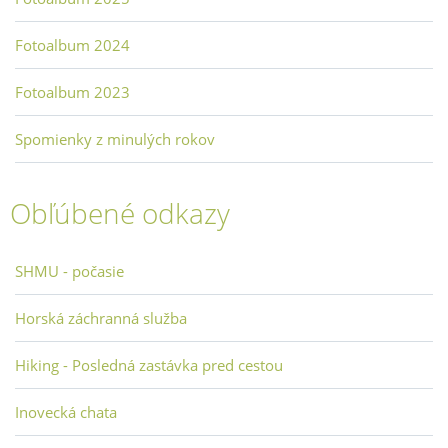
Fotoalbum 2024
Fotoalbum 2023
Spomienky z minulých rokov
Obľúbené odkazy
SHMU - počasie
Horská záchranná služba
Hiking - Posledná zastávka pred cestou
Inovecká chata