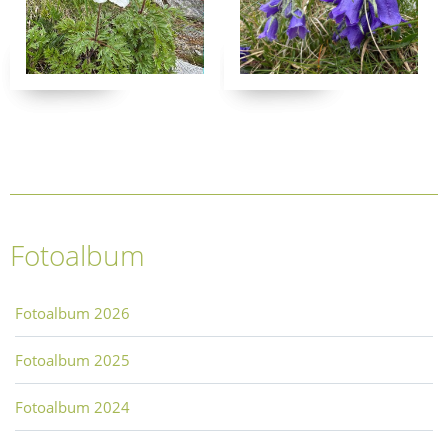
Fotoalbum
Fotoalbum 2026
Fotoalbum 2025
Fotoalbum 2024