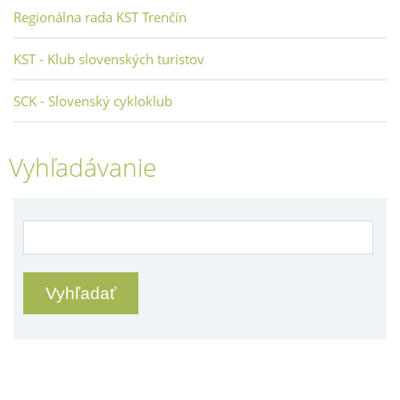
Regionálna rada KST Trenčín
KST - Klub slovenských turistov
SCK - Slovenský cykloklub
Vyhľadávanie