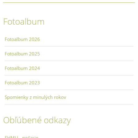
Fotoalbum
Fotoalbum 2026
Fotoalbum 2025
Fotoalbum 2024
Fotoalbum 2023
Spomienky z minulých rokov
Obľúbené odkazy
SHMU - počasie