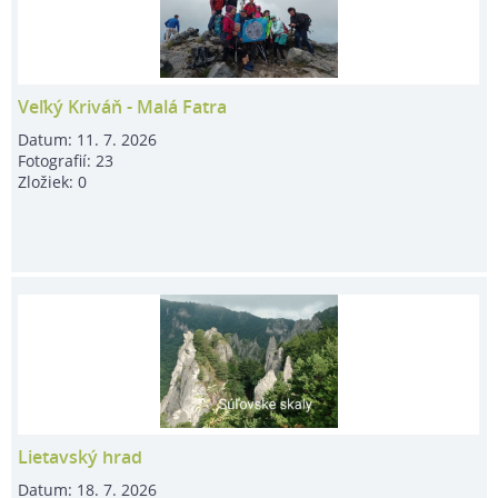
Veľký Kriváň - Malá Fatra
Datum:
11. 7. 2026
Fotografií:
23
Zložiek:
0
Lietavský hrad
Datum:
18. 7. 2026