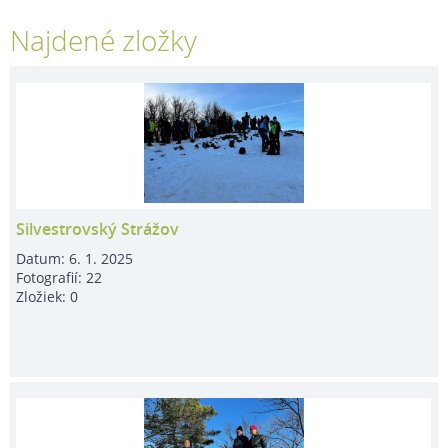
Najdené zložky
Silvestrovský Strážov
Datum:
6. 1. 2025
Fotografií:
22
Zložiek:
0