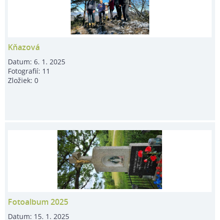
Kňazová
Datum:
6. 1. 2025
Fotografií:
11
Zložiek:
0
Fotoalbum 2025
Datum:
15. 1. 2025