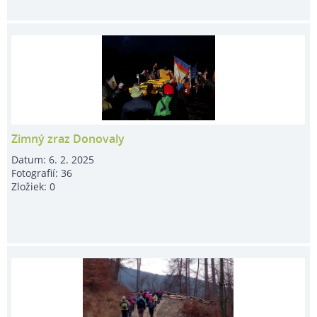
Zimný zraz Donovaly
Datum:
6. 2. 2025
Fotografií:
36
Zložiek:
0