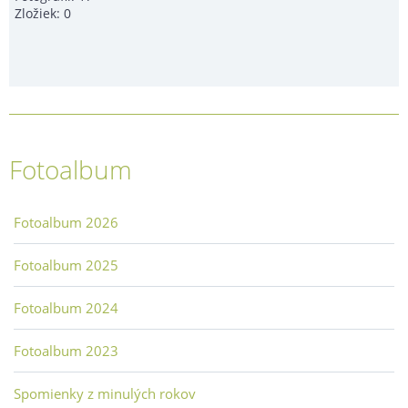
Zložiek:
0
Fotoalbum
Fotoalbum 2026
Fotoalbum 2025
Fotoalbum 2024
Fotoalbum 2023
Spomienky z minulých rokov