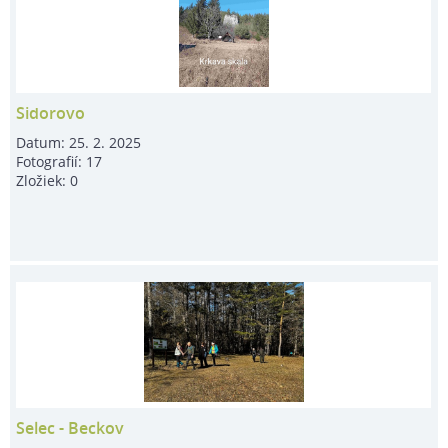
Sidorovo
Datum:
25. 2. 2025
Fotografií:
17
Zložiek:
0
Selec - Beckov