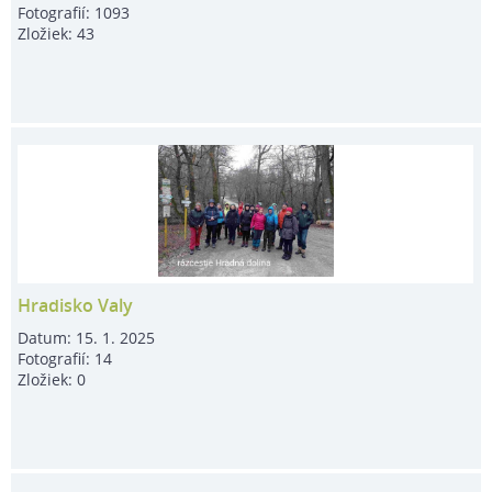
Fotografií:
1093
Zložiek:
43
Hradisko Valy
Datum:
15. 1. 2025
Fotografií:
14
Zložiek:
0