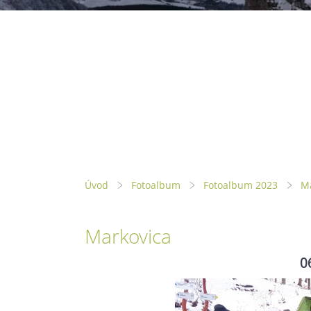
Úvod
Fotoalbum
Fotoalbum 2023
M
Markovica
0