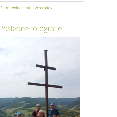
Spomienky z minulých rokov
Posledné fotografie