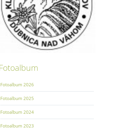
Fotoalbum
Fotoalbum 2026
Fotoalbum 2025
Fotoalbum 2024
Fotoalbum 2023