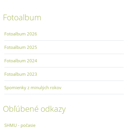
Fotoalbum
Fotoalbum 2026
Fotoalbum 2025
Fotoalbum 2024
Fotoalbum 2023
Spomienky z minulých rokov
Obľúbené odkazy
SHMU - počasie