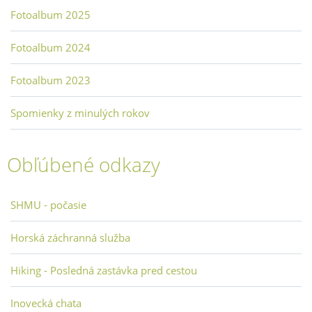
Fotoalbum 2025
Fotoalbum 2024
Fotoalbum 2023
Spomienky z minulých rokov
Obľúbené odkazy
SHMU - počasie
Horská záchranná služba
Hiking - Posledná zastávka pred cestou
Inovecká chata