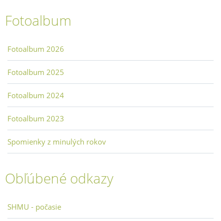
Fotoalbum
Fotoalbum 2026
Fotoalbum 2025
Fotoalbum 2024
Fotoalbum 2023
Spomienky z minulých rokov
Obľúbené odkazy
SHMU - počasie