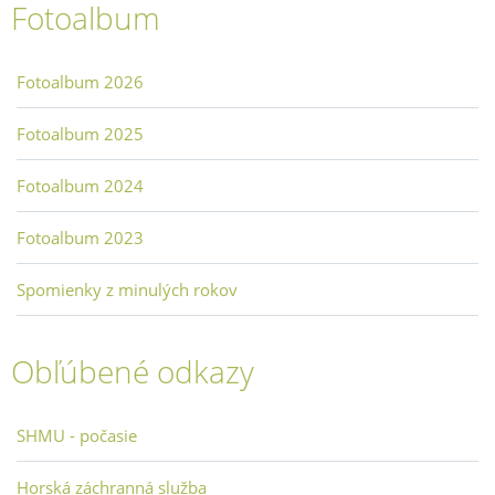
Fotoalbum
Fotoalbum 2026
Fotoalbum 2025
Fotoalbum 2024
Fotoalbum 2023
Spomienky z minulých rokov
Obľúbené odkazy
SHMU - počasie
Horská záchranná služba