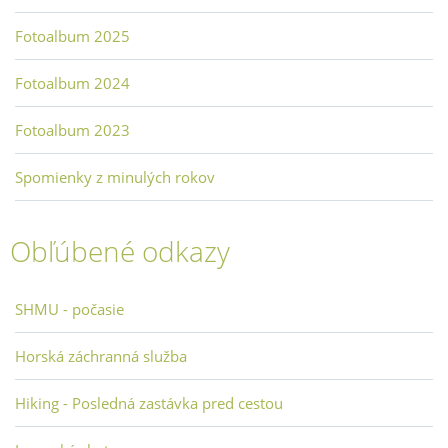
Fotoalbum 2025
Fotoalbum 2024
Fotoalbum 2023
Spomienky z minulých rokov
Obľúbené odkazy
SHMU - počasie
Horská záchranná služba
Hiking - Posledná zastávka pred cestou