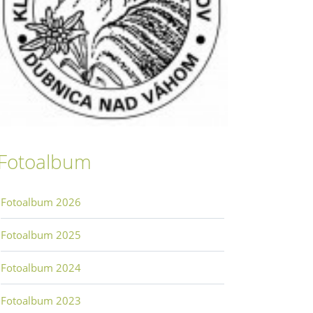
Fotoalbum
Fotoalbum 2026
Fotoalbum 2025
Fotoalbum 2024
Fotoalbum 2023