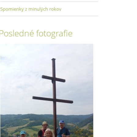
Spomienky z minulých rokov
Posledné fotografie