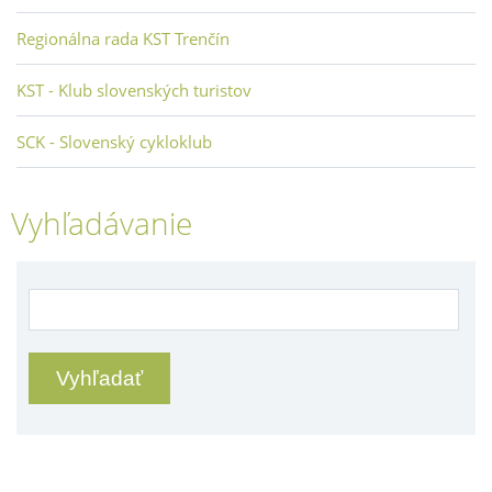
Regionálna rada KST Trenčín
KST - Klub slovenských turistov
SCK - Slovenský cykloklub
Vyhľadávanie