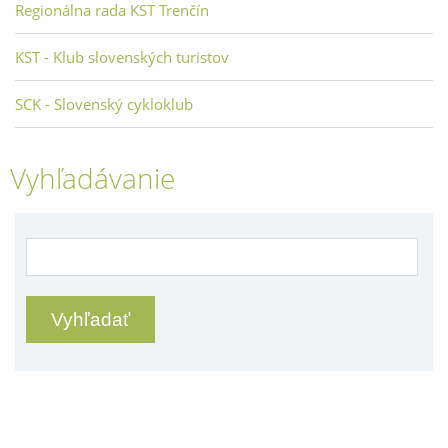
Regionálna rada KST Trenčín
KST - Klub slovenských turistov
SCK - Slovenský cykloklub
Vyhľadávanie