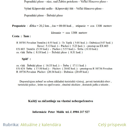
Rubrika:
Aktuálne z kalendára
Celý príspevok