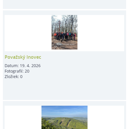
Považský Inovec
Datum:
19. 4. 2026
Fotografií:
20
Zložiek:
0