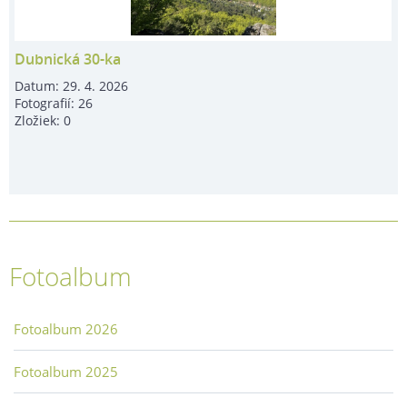
Dubnická 30-ka
Datum:
29. 4. 2026
Fotografií:
26
Zložiek:
0
Fotoalbum
Fotoalbum 2026
Fotoalbum 2025