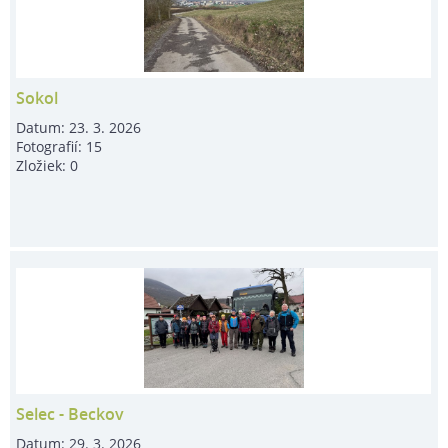
Sokol
Datum:
23. 3. 2026
Fotografií:
15
Zložiek:
0
Selec - Beckov
Datum:
29. 3. 2026