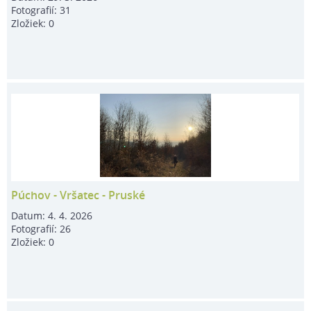
Fotografií:
31
Zložiek:
0
Púchov - Vršatec - Pruské
Datum:
4. 4. 2026
Fotografií:
26
Zložiek:
0