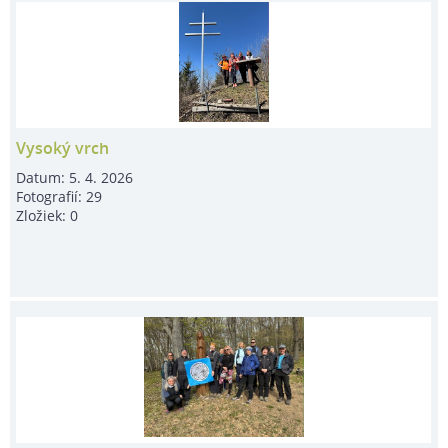
Vysoký vrch
Datum:
5. 4. 2026
Fotografií:
29
Zložiek:
0