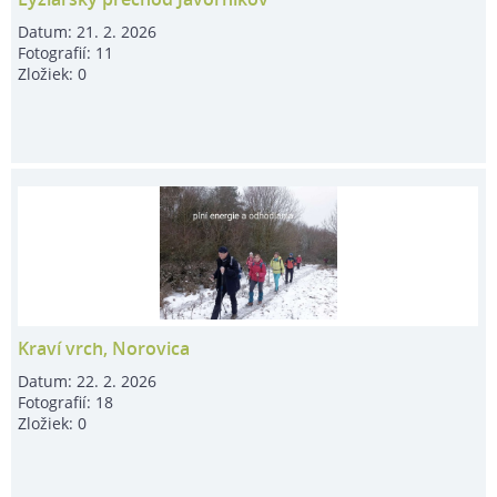
Datum:
21. 2. 2026
Fotografií:
11
Zložiek:
0
Kraví vrch, Norovica
Datum:
22. 2. 2026
Fotografií:
18
Zložiek:
0