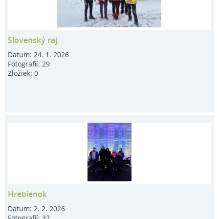
Slovenský raj
Datum:
24. 1. 2026
Fotografií:
29
Zložiek:
0
Hrebienok
Datum:
2. 2. 2026
Fotografií:
32