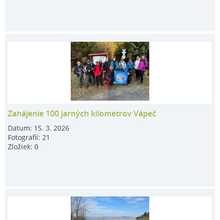
Zahájenie 100 jarných kilometrov Vápeč
Datum:
15. 3. 2026
Fotografií:
21
Zložiek:
0