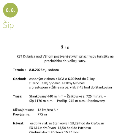
8. 8.
Šíp
2026