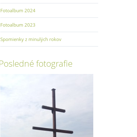
Fotoalbum 2024
Fotoalbum 2023
Spomienky z minulých rokov
Posledné fotografie