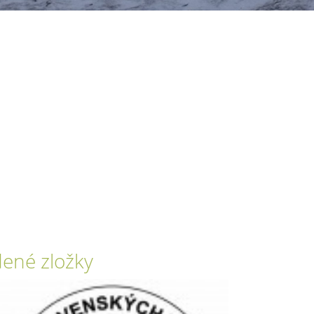
ené zložky