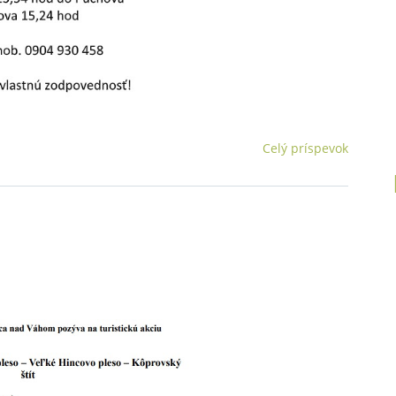
Celý príspevok