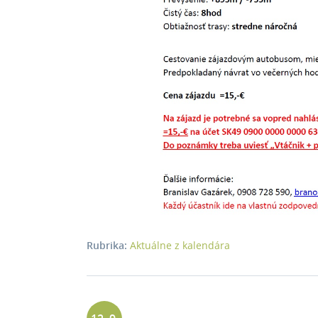
Rubrika:
Aktuálne z kalendára