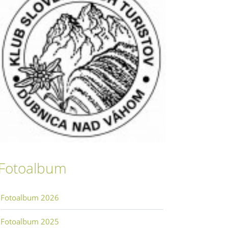
Fotoalbum
Fotoalbum 2026
Fotoalbum 2025