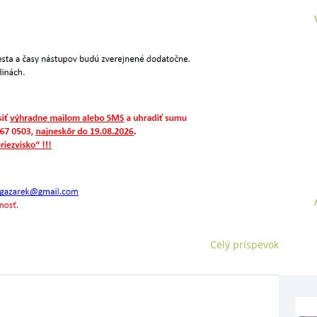
Celý príspevok