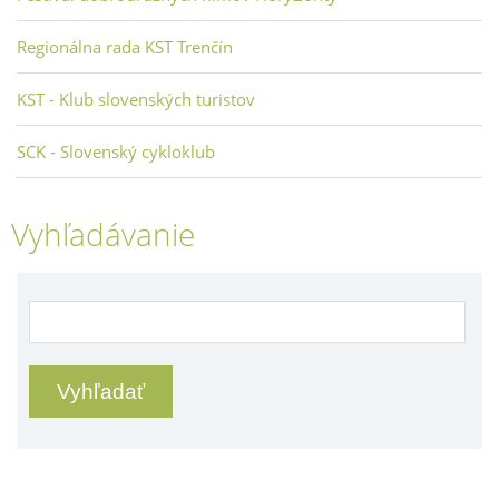
Regionálna rada KST Trenčín
KST - Klub slovenských turistov
SCK - Slovenský cykloklub
Vyhľadávanie