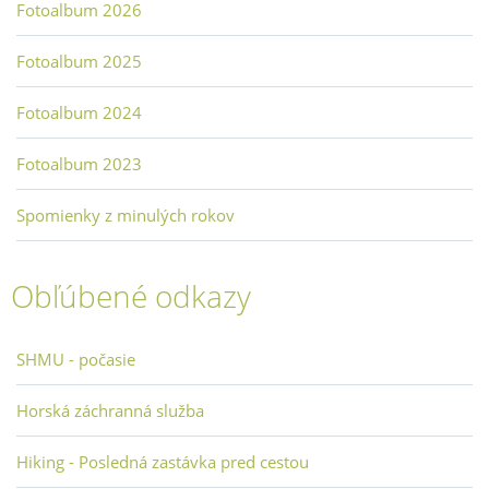
Fotoalbum 2026
Fotoalbum 2025
Fotoalbum 2024
Fotoalbum 2023
Spomienky z minulých rokov
Obľúbené odkazy
SHMU - počasie
Horská záchranná služba
Hiking - Posledná zastávka pred cestou