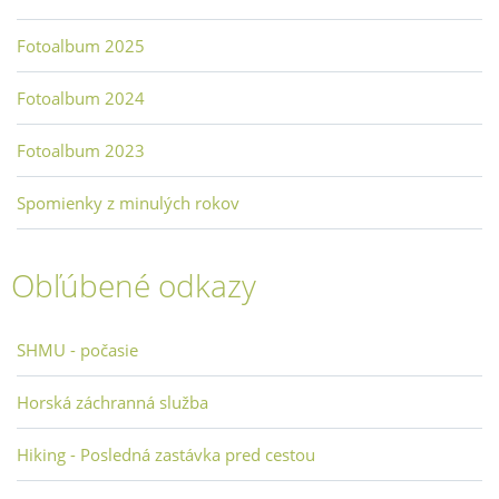
Fotoalbum 2025
Fotoalbum 2024
Fotoalbum 2023
Spomienky z minulých rokov
Obľúbené odkazy
SHMU - počasie
Horská záchranná služba
Hiking - Posledná zastávka pred cestou