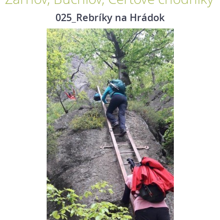
025_Rebríky na Hrádok