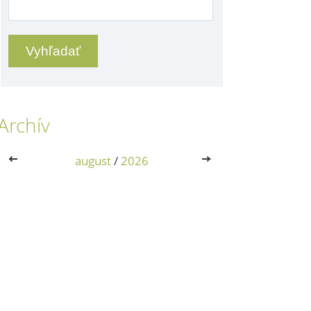
Archív
<<
august
/
2026
>>