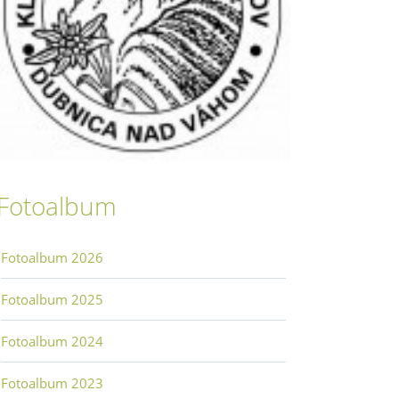
Fotoalbum
Fotoalbum 2026
Fotoalbum 2025
Fotoalbum 2024
Fotoalbum 2023