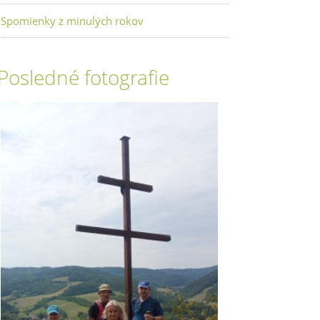
Spomienky z minulých rokov
Posledné fotografie