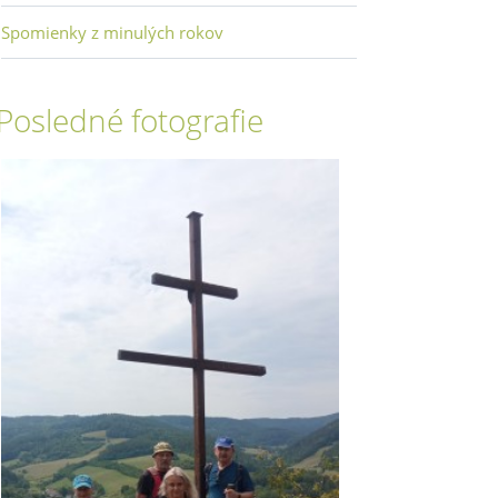
Spomienky z minulých rokov
Posledné fotografie