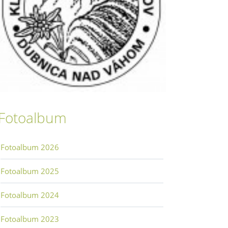
Fotoalbum
Fotoalbum 2026
Fotoalbum 2025
Fotoalbum 2024
Fotoalbum 2023