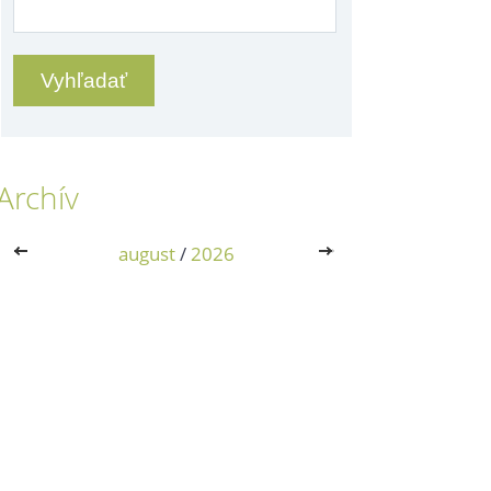
Archív
<<
august
/
2026
>>