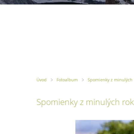
Úvod
Fotoalbum
Spomienky z minulých 
Spomienky z minulých rok