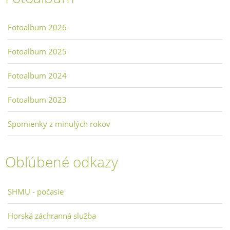
Fotoalbum 2026
Fotoalbum 2025
Fotoalbum 2024
Fotoalbum 2023
Spomienky z minulých rokov
Obľúbené odkazy
SHMU - počasie
Horská záchranná služba