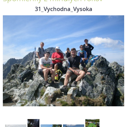
31_Vychodna_Vysoka