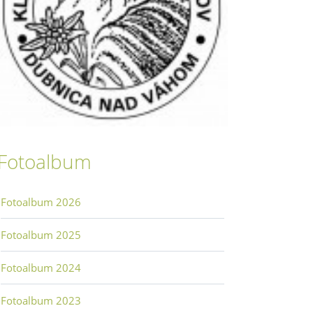
Fotoalbum
Fotoalbum 2026
Fotoalbum 2025
Fotoalbum 2024
Fotoalbum 2023