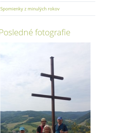
Spomienky z minulých rokov
Posledné fotografie