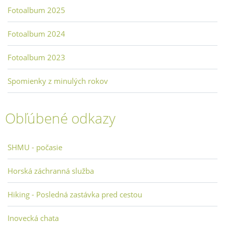
Fotoalbum 2025
Fotoalbum 2024
Fotoalbum 2023
Spomienky z minulých rokov
Obľúbené odkazy
SHMU - počasie
Horská záchranná služba
Hiking - Posledná zastávka pred cestou
Inovecká chata