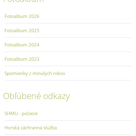
Fotoalbum 2026
Fotoalbum 2025
Fotoalbum 2024
Fotoalbum 2023
Spomienky z minulých rokov
Obľúbené odkazy
SHMU - počasie
Horská záchranná služba