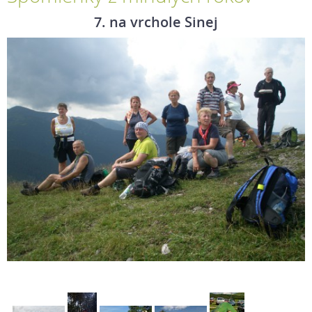
7. na vrchole Sinej