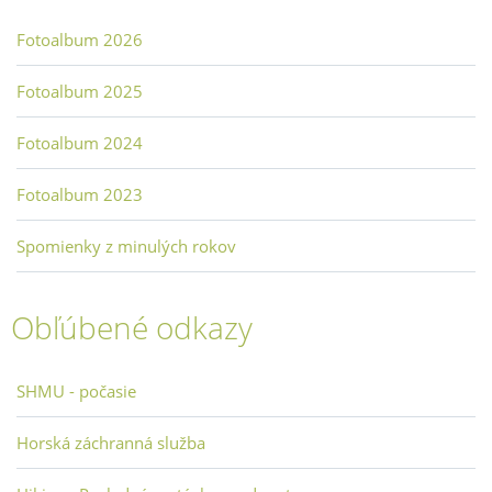
Fotoalbum 2026
Fotoalbum 2025
Fotoalbum 2024
Fotoalbum 2023
Spomienky z minulých rokov
Obľúbené odkazy
SHMU - počasie
Horská záchranná služba