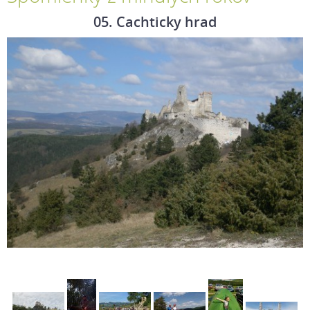
05. Cachticky hrad