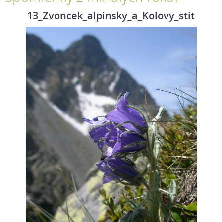
13_Zvoncek_alpinsky_a_Kolovy_stit