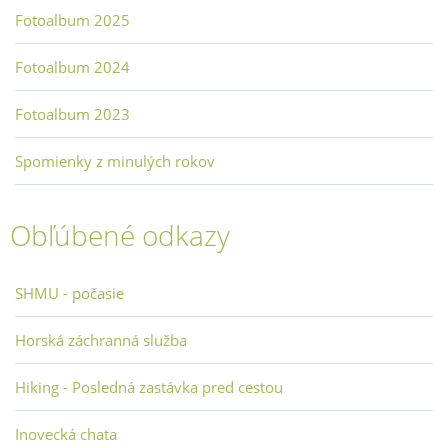
Fotoalbum 2025
Fotoalbum 2024
Fotoalbum 2023
Spomienky z minulých rokov
Obľúbené odkazy
SHMU - počasie
Horská záchranná služba
Hiking - Posledná zastávka pred cestou
Inovecká chata