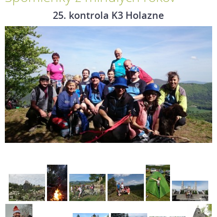
25. kontrola K3 Holazne