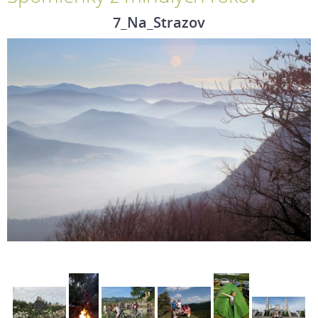
7_Na_Strazov