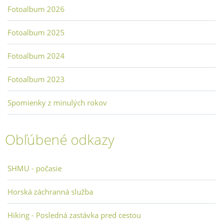
Fotoalbum 2026
Fotoalbum 2025
Fotoalbum 2024
Fotoalbum 2023
Spomienky z minulých rokov
Obľúbené odkazy
SHMU - počasie
Horská záchranná služba
Hiking - Posledná zastávka pred cestou