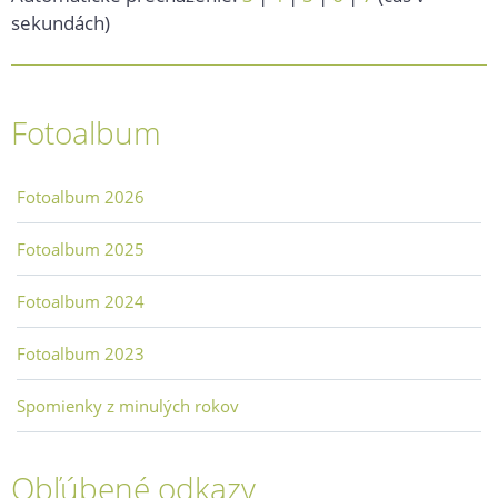
sekundách)
Fotoalbum
Fotoalbum 2026
Fotoalbum 2025
Fotoalbum 2024
Fotoalbum 2023
Spomienky z minulých rokov
Obľúbené odkazy