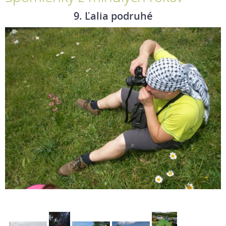
9. Ľalia podruhé