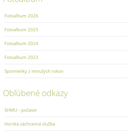
Fotoalbum 2026
Fotoalbum 2025
Fotoalbum 2024
Fotoalbum 2023
Spomienky z minulých rokov
Obľúbené odkazy
SHMU - počasie
Horská záchranná služba