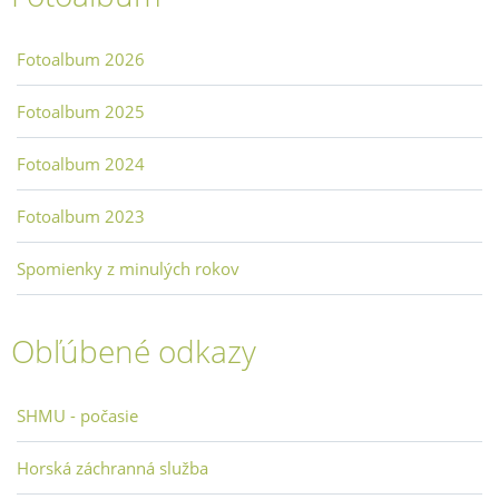
Fotoalbum 2026
Fotoalbum 2025
Fotoalbum 2024
Fotoalbum 2023
Spomienky z minulých rokov
Obľúbené odkazy
SHMU - počasie
Horská záchranná služba