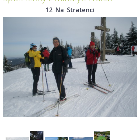
12_Na_Stratenci