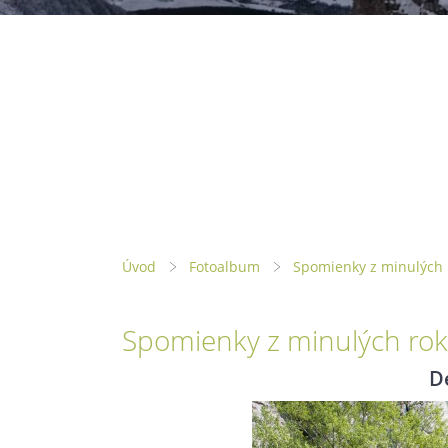
Úvod
Fotoalbum
Spomienky z minulých 
Spomienky z minulých rok
D