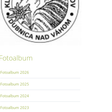
Fotoalbum
Fotoalbum 2026
Fotoalbum 2025
Fotoalbum 2024
Fotoalbum 2023