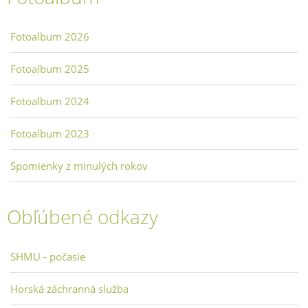
Fotoalbum 2026
Fotoalbum 2025
Fotoalbum 2024
Fotoalbum 2023
Spomienky z minulých rokov
Obľúbené odkazy
SHMU - počasie
Horská záchranná služba